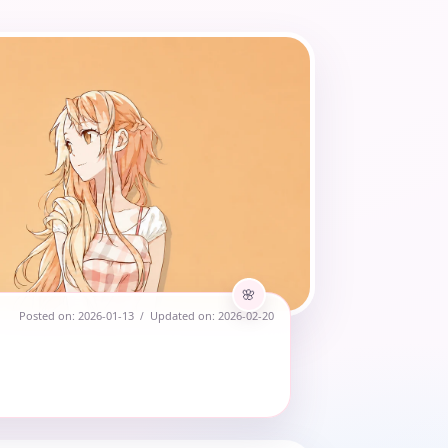
Posted on:
2026-01-13
Updated on:
2026-02-20