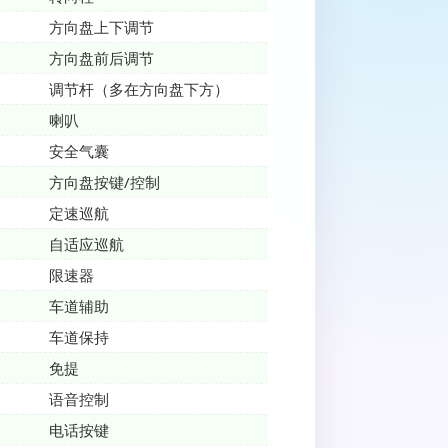
方向盘上下调节
方向盘前后调节
调节杆（多在方向盘下方）
喇叭
安全气囊
方向盘按键/控制
定速巡航
自适应巡航
限速器
车道辅助
车道保持
免提
语音控制
电话按键