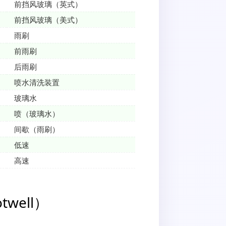
前挡风玻璃（英式）
前挡风玻璃（美式）
雨刷
前雨刷
后雨刷
喷水清洗装置
玻璃水
喷（玻璃水）
间歇（雨刷）
低速
高速
twell）